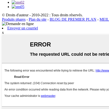
© Droits d'auteur - 2010-2022 : Tous droits réservés.
Produits phares
-
Plan du site
-
BLOG DE PREMIER PLAN
-
MEI
Envoyer un courriel
x