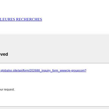
LLEURES RECHERCHES