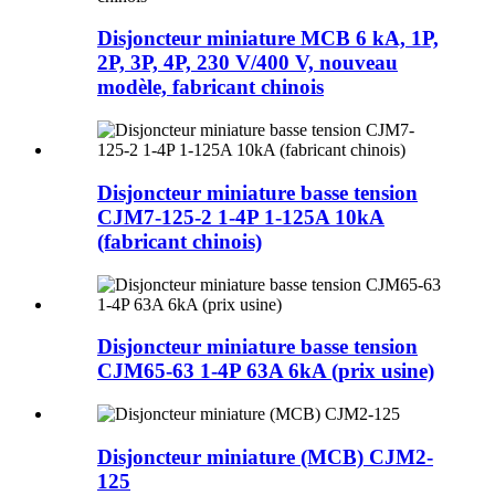
Disjoncteur miniature MCB 6 kA, 1P,
2P, 3P, 4P, 230 V/400 V, nouveau
modèle, fabricant chinois
Disjoncteur miniature basse tension
CJM7-125-2 1-4P 1-125A 10kA
(fabricant chinois)
Disjoncteur miniature basse tension
CJM65-63 1-4P 63A 6kA (prix usine)
Disjoncteur miniature (MCB) CJM2-
125