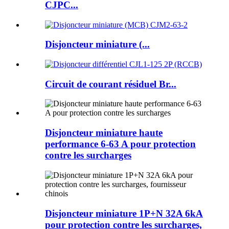
CJPC...
Disjoncteur miniature (...
Circuit de courant résiduel Br...
Disjoncteur miniature haute
performance 6-63 A pour protection
contre les surcharges
Disjoncteur miniature 1P+N 32A 6kA
pour protection contre les surcharges,