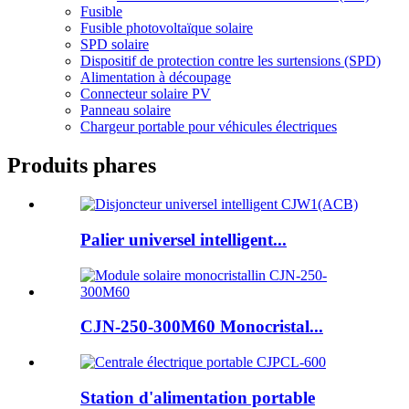
Fusible
Fusible photovoltaïque solaire
SPD solaire
Dispositif de protection contre les surtensions (SPD)
Alimentation à découpage
Connecteur solaire PV
Panneau solaire
Chargeur portable pour véhicules électriques
Produits phares
Palier universel intelligent...
CJN-250-300M60 Monocristal...
Station d'alimentation portable