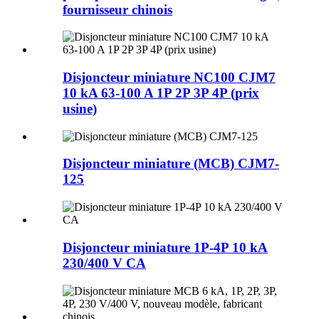
fournisseur chinois
Disjoncteur miniature NC100 CJM7
10 kA 63-100 A 1P 2P 3P 4P (prix
usine)
Disjoncteur miniature (MCB) CJM7-
125
Disjoncteur miniature 1P-4P 10 kA
230/400 V CA