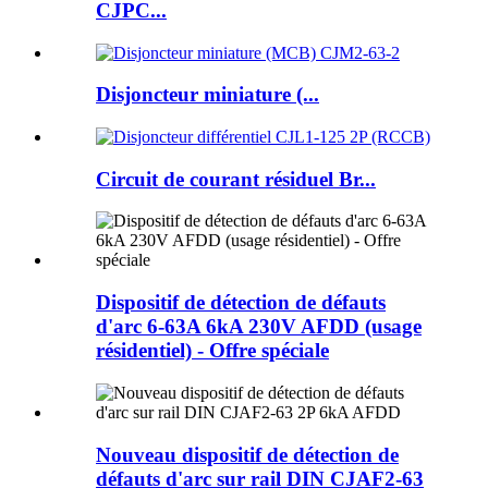
CJPC...
Disjoncteur miniature (...
Circuit de courant résiduel Br...
Dispositif de détection de défauts
d'arc 6-63A 6kA 230V AFDD (usage
résidentiel) - Offre spéciale
Nouveau dispositif de détection de
défauts d'arc sur rail DIN CJAF2-63