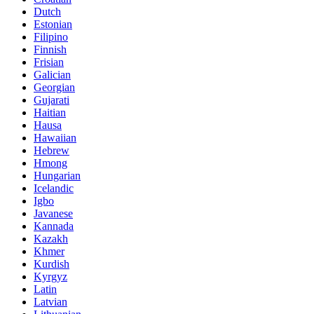
Dutch
Estonian
Filipino
Finnish
Frisian
Galician
Georgian
Gujarati
Haitian
Hausa
Hawaiian
Hebrew
Hmong
Hungarian
Icelandic
Igbo
Javanese
Kannada
Kazakh
Khmer
Kurdish
Kyrgyz
Latin
Latvian