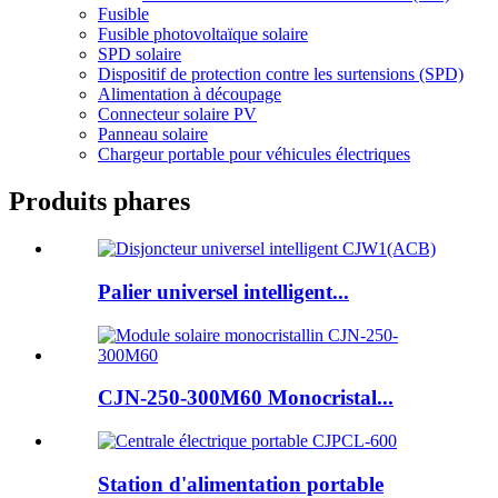
Fusible
Fusible photovoltaïque solaire
SPD solaire
Dispositif de protection contre les surtensions (SPD)
Alimentation à découpage
Connecteur solaire PV
Panneau solaire
Chargeur portable pour véhicules électriques
Produits phares
Palier universel intelligent...
CJN-250-300M60 Monocristal...
Station d'alimentation portable