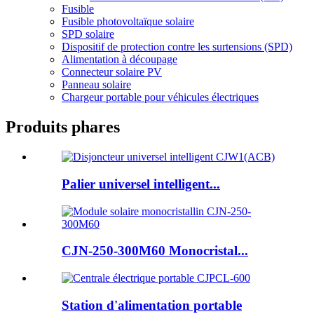
Fusible
Fusible photovoltaïque solaire
SPD solaire
Dispositif de protection contre les surtensions (SPD)
Alimentation à découpage
Connecteur solaire PV
Panneau solaire
Chargeur portable pour véhicules électriques
Produits phares
Palier universel intelligent...
CJN-250-300M60 Monocristal...
Station d'alimentation portable