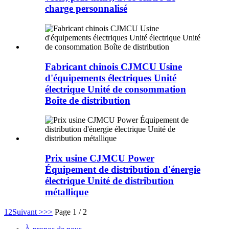
charge personnalisé
Fabricant chinois CJMCU Usine
d'équipements électriques Unité
électrique Unité de consommation
Boîte de distribution
Prix ​​usine CJMCU Power
Équipement de distribution d'énergie
électrique Unité de distribution
métallique
1
2
Suivant >
>>
Page 1 / 2