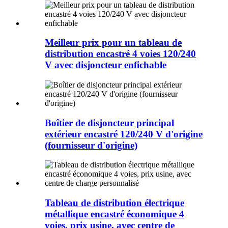
Meilleur prix pour un tableau de
distribution encastré 4 voies 120/240
V avec disjoncteur enfichable
Boîtier de disjoncteur principal
extérieur encastré 120/240 V d'origine
(fournisseur d'origine)
Tableau de distribution électrique
métallique encastré économique 4
voies, prix usine, avec centre de