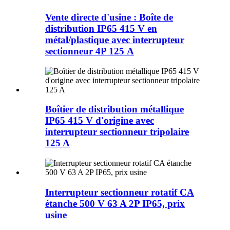
Vente directe d'usine : Boîte de
distribution IP65 415 V en
métal/plastique avec interrupteur
sectionneur 4P 125 A
Boîtier de distribution métallique
IP65 415 V d'origine avec
interrupteur sectionneur tripolaire
125 A
Interrupteur sectionneur rotatif CA
étanche 500 V 63 A 2P IP65, prix
usine