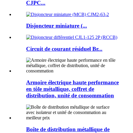
CJPC...
Disjoncteur miniature (...
Circuit de courant résiduel Br...
Armoire électrique haute performance
en tôle métallique, coffret de
distribution, unité de consommation
Boîte de distribution métallique de