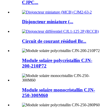
CJPC...
Disjoncteur miniature (...
Circuit de courant résiduel Br...
Module solaire polycristallin CJN-
200-210P72
Module solaire monocristallin CJN-
250-300M60