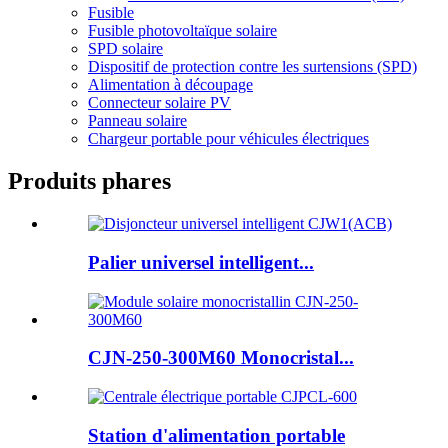
Fusible
Fusible photovoltaïque solaire
SPD solaire
Dispositif de protection contre les surtensions (SPD)
Alimentation à découpage
Connecteur solaire PV
Panneau solaire
Chargeur portable pour véhicules électriques
Produits phares
Palier universel intelligent...
CJN-250-300M60 Monocristal...
Station d'alimentation portable