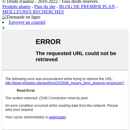
© Droits d'auteur - 2010-2022 : Tous droits réservés.
Produits phares
-
Plan du site
-
BLOG DE PREMIER PLAN
-
MEILLEURES RECHERCHES
Envoyer un courriel
x