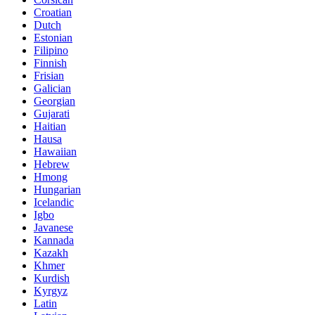
Croatian
Dutch
Estonian
Filipino
Finnish
Frisian
Galician
Georgian
Gujarati
Haitian
Hausa
Hawaiian
Hebrew
Hmong
Hungarian
Icelandic
Igbo
Javanese
Kannada
Kazakh
Khmer
Kurdish
Kyrgyz
Latin