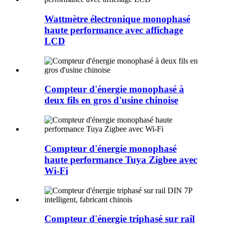
Wattmètre électronique monophasé
haute performance avec affichage
LCD
Compteur d'énergie monophasé à
deux fils en gros d'usine chinoise
Compteur d'énergie monophasé
haute performance Tuya Zigbee avec
Wi-Fi
Compteur d'énergie triphasé sur rail