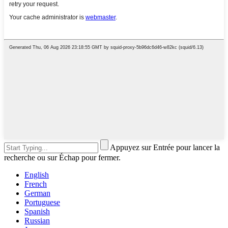
Appuyez sur Entrée pour lancer la
recherche ou sur Échap pour fermer.
English
French
German
Portuguese
Spanish
Russian