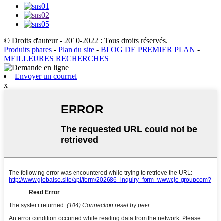
© Droits d'auteur - 2010-2022 : Tous droits réservés.
Produits phares
-
Plan du site
-
BLOG DE PREMIER PLAN
-
MEILLEURES RECHERCHES
Envoyer un courriel
x