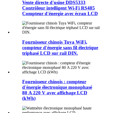
Vente directe d'usine DDS5333
Contrôleur intelligent Wi-Fi RS485
Compteur d'énergie avec écran LCD
Fournisseur chinois Tuya WiFi,
compteur d'énergie sans fil électrique
triphasé LCD sur rail DIN.
Fournisseur chinois : compteur
d'énergie électronique monophasé
80 A 220 V avec affichage LCD
(kWh)