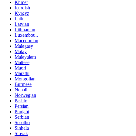
Khmer
Kurdish
Kyrgyz
Latin
Latvian
Lithuanian
Luxembou..
Macedonian
Malagasy
Malay
Malayalam
Maltese
Maori
Marathi
Mongolian
Burmese
Nepali
Norwegian
Pashto
Persian
Punjabi
Serbian
Sesotho
Sinhala
Slovak