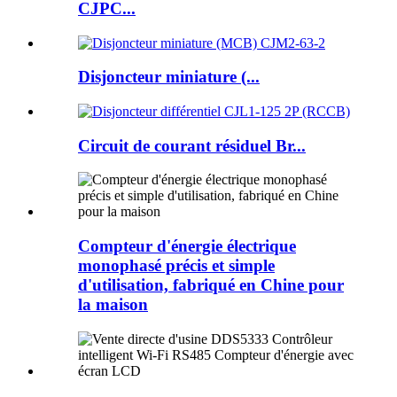
CJPC...
Disjoncteur miniature (...
Circuit de courant résiduel Br...
Compteur d'énergie électrique
monophasé précis et simple
d'utilisation, fabriqué en Chine pour
la maison