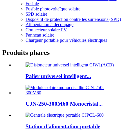
Fusible
Fusible photovoltaïque solaire
SPD solaire
Dispositif de protection contre les surtensions (SPD)
Alimentation à découpage
Connecteur solaire PV
Panneau solaire
Chargeur portable pour véhicules électriques
Produits phares
Palier universel intelligent...
CJN-250-300M60 Monocristal...
Station d'alimentation portable