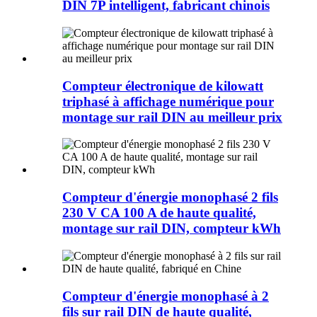
DIN 7P intelligent, fabricant chinois
Compteur électronique de kilowatt
triphasé à affichage numérique pour
montage sur rail DIN au meilleur prix
Compteur d'énergie monophasé 2 fils
230 V CA 100 A de haute qualité,
montage sur rail DIN, compteur kWh
Compteur d'énergie monophasé à 2
fils sur rail DIN de haute qualité,