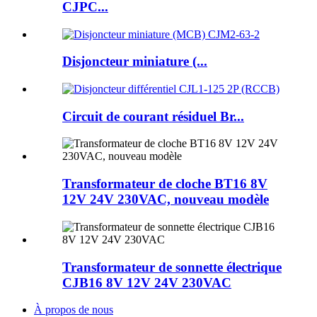
CJPC...
Disjoncteur miniature (...
Circuit de courant résiduel Br...
Transformateur de cloche BT16 8V
12V 24V 230VAC, nouveau modèle
Transformateur de sonnette électrique
CJB16 8V 12V 24V 230VAC
À propos de nous