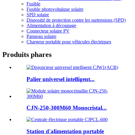
Fusible
Fusible photovoltaïque solaire
SPD solaire
Dispositif de protection contre les surtensions (SPD)
Alimentation à découpage
Connecteur solaire PV
Panneau solaire
Chargeur portable pour véhicules électriques
Produits phares
Palier universel intelligent...
CJN-250-300M60 Monocristal...
Station d'alimentation portable