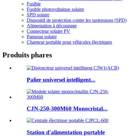
Fusible
Fusible photovoltaïque solaire
SPD solaire
Dispositif de protection contre les surtensions (SPD)
Alimentation à découpage
Connecteur solaire PV
Panneau solaire
Chargeur portable pour véhicules électriques
Produits phares
Palier universel intelligent...
CJN-250-300M60 Monocristal...
Station d'alimentation portable