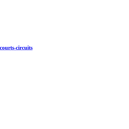
ourts-circuits