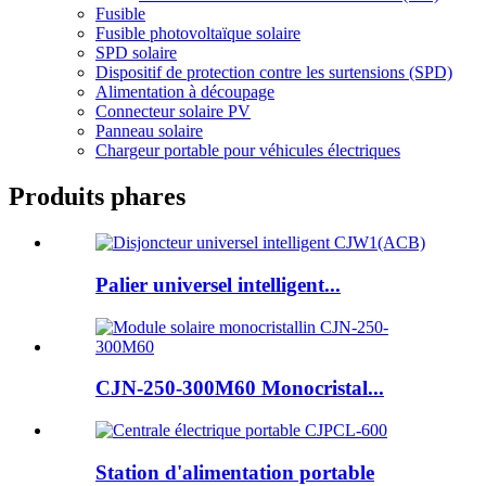
Fusible
Fusible photovoltaïque solaire
SPD solaire
Dispositif de protection contre les surtensions (SPD)
Alimentation à découpage
Connecteur solaire PV
Panneau solaire
Chargeur portable pour véhicules électriques
Produits phares
Palier universel intelligent...
CJN-250-300M60 Monocristal...
Station d'alimentation portable