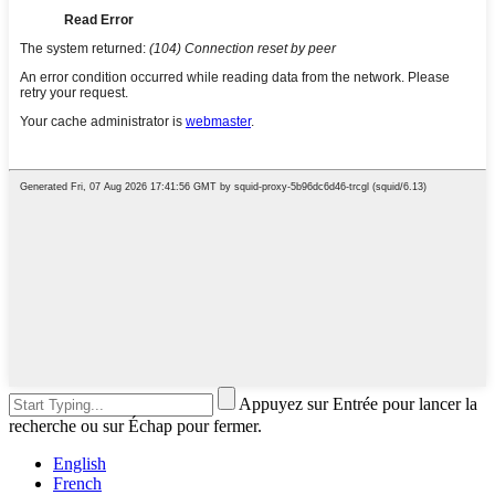
Appuyez sur Entrée pour lancer la
recherche ou sur Échap pour fermer.
English
French