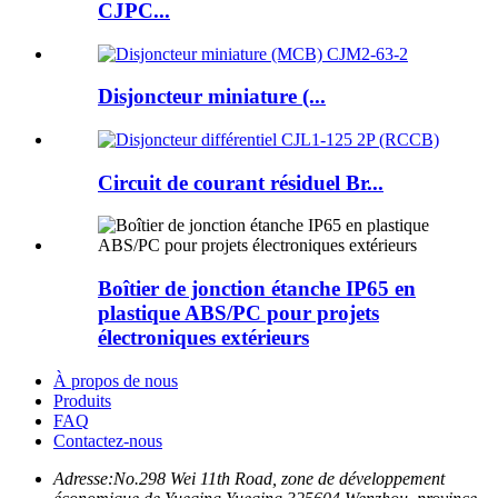
CJPC...
Disjoncteur miniature (...
Circuit de courant résiduel Br...
Boîtier de jonction étanche IP65 en
plastique ABS/PC pour projets
électroniques extérieurs
À propos de nous
Produits
FAQ
Contactez-nous
Adresse:
No.298 Wei 11th Road, zone de développement